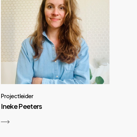
Projectleider
Ineke Peeters