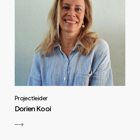
Projectleider
Dorien Kooi