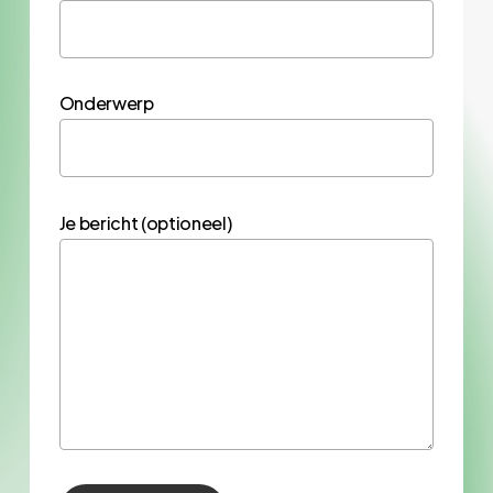
Onderwerp
Je bericht (optioneel)