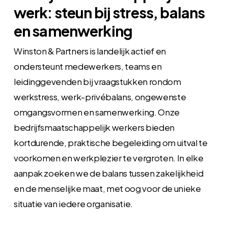
werk: steun bij stress, balans
en samenwerking
Winston & Partners is landelijk actief en
ondersteunt medewerkers, teams en
leidinggevenden bij vraagstukken rondom
werkstress, werk-privébalans, ongewenste
omgangsvormen en samenwerking. Onze
bedrijfsmaatschappelijk werkers bieden
kortdurende, praktische begeleiding om uitval te
voorkomen en werkplezier te vergroten. In elke
aanpak zoeken we de balans tussen zakelijkheid
en de menselijke maat, met oog voor de unieke
situatie van iedere organisatie.