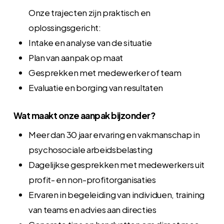
Onze trajecten zijn praktisch en
oplossingsgericht:
Intake en analyse van de situatie
Plan van aanpak op maat
Gesprekken met medewerker of team
Evaluatie en borging van resultaten
Wat maakt onze aanpak bijzonder?
Meer dan 30 jaar ervaring en vakmanschap in
psychosociale arbeidsbelasting
Dagelijkse gesprekken met medewerkers uit
profit- en non-profitorganisaties
Ervaren in begeleiding van individuen, training
van teams en advies aan directies