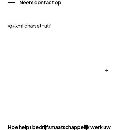
Neem contact op
Hoe helpt bedrijfsmaatschappelijk werk uw