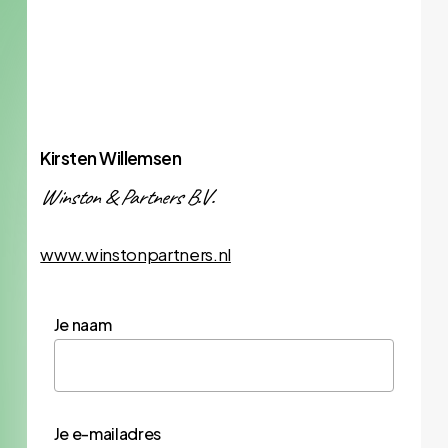
Kirsten Willemsen
Winston & Partners B.V.
www.winstonpartners.nl
Je naam
Je e-mailadres