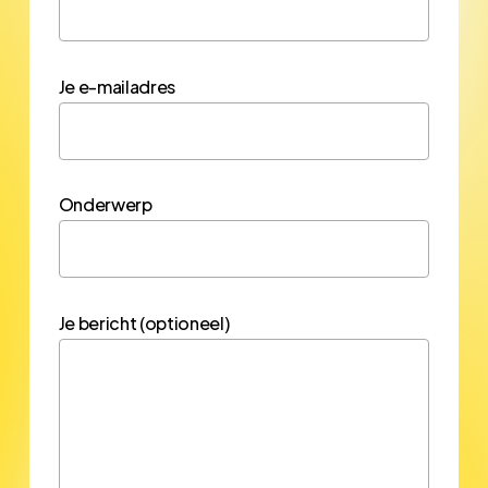
Je e-mailadres
Onderwerp
Je bericht (optioneel)