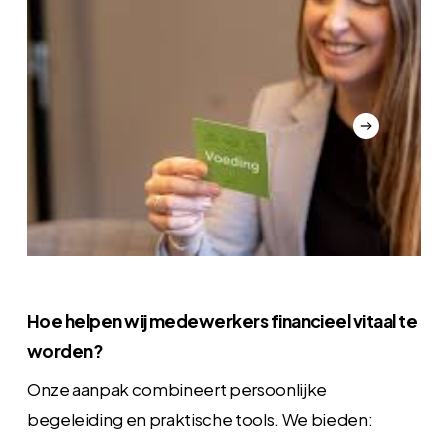
Hoe helpen wij medewerkers financieel vitaal te
worden?
Onze aanpak combineert persoonlijke
begeleiding en praktische tools. We bieden: